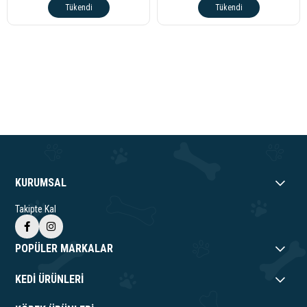
Tükendi
Tükendi
KURUMSAL
Takipte Kal
POPÜLER MARKALAR
KEDİ ÜRÜNLERİ