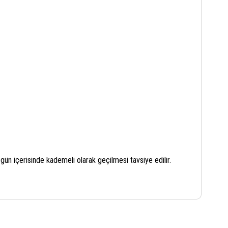
ün içerisinde kademeli olarak geçilmesi tavsiye edilir.