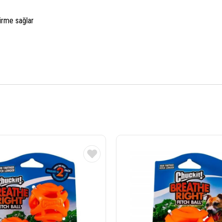
tirme sağlar