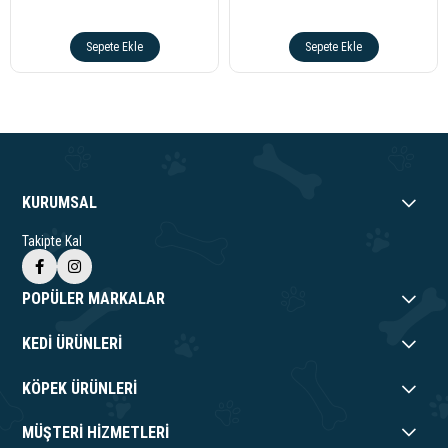
Sepete Ekle
Sepete Ekle
KURUMSAL
Takipte Kal
POPÜLER MARKALAR
KEDİ ÜRÜNLERİ
KÖPEK ÜRÜNLERİ
MÜŞTERİ HİZMETLERİ