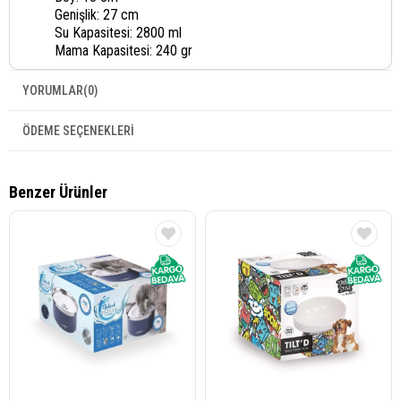
Genişlik: 27 cm
Su Kapasitesi: 2800 ml
Mama Kapasitesi: 240 gr
YORUMLAR
(0)
ÖDEME SEÇENEKLERI
Benzer Ürünler