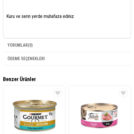
Kuru ve serin yerde muhafaza ediniz.
YORUMLAR
(0)
ÖDEME SEÇENEKLERI
Benzer Ürünler