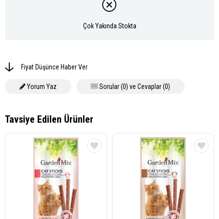
Çok Yakında Stokta
Fiyat Düşünce Haber Ver
Yorum Yaz
Sorular (0) ve Cevaplar (0)