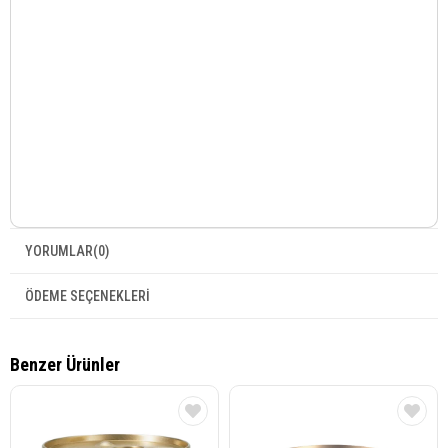
YORUMLAR
(0)
ÖDEME SEÇENEKLERI
Benzer Ürünler