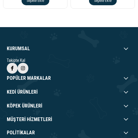
Sepete Ekle
Sepete Ekle
KURUMSAL
Takipte Kal
POPÜLER MARKALAR
KEDİ ÜRÜNLERİ
KÖPEK ÜRÜNLERİ
MÜŞTERİ HİZMETLERİ
POLİTİKALAR