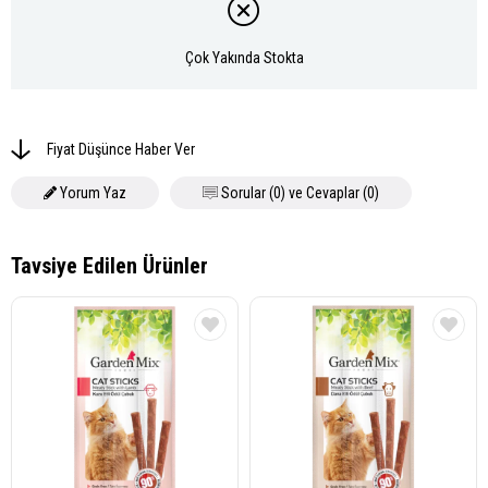
Çok Yakında Stokta
Fiyat Düşünce Haber Ver
Yorum Yaz
Sorular (0) ve Cevaplar (0)