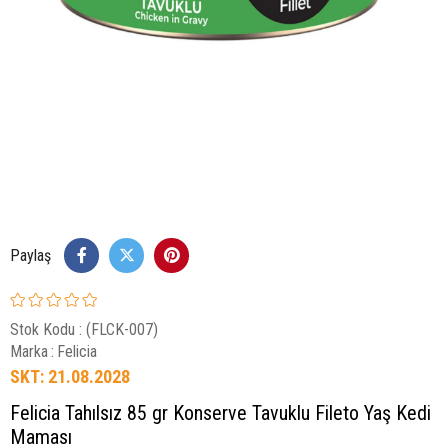
Paylaş
Stok Kodu
(FLCK-007)
Marka
:
Felicia
SKT: 21.08.2028
Felicia Tahılsız 85 gr Konserve Tavuklu Fileto Yaş Kedi
Maması