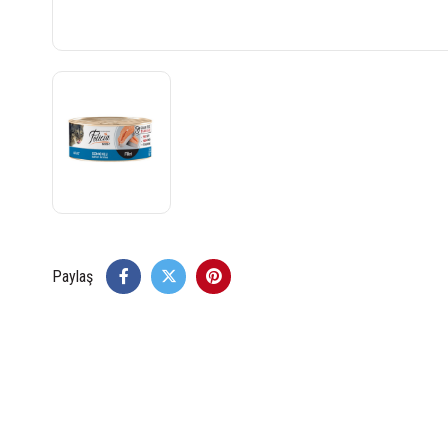
Paylaş