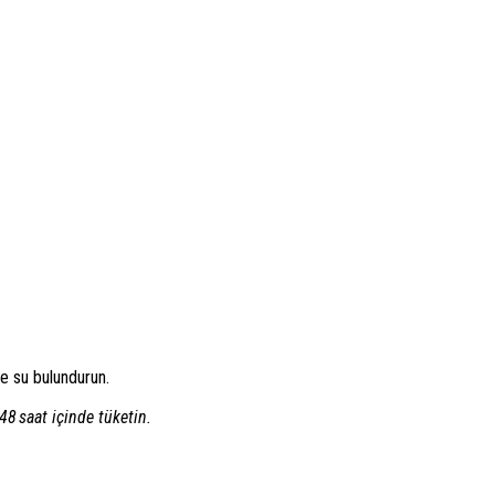
e su bulundurun.
48 saat içinde tüketin.