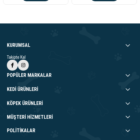
KURUMSAL
Takipte Kal
POPÜLER MARKALAR
KEDİ ÜRÜNLERİ
KÖPEK ÜRÜNLERİ
MÜŞTERİ HİZMETLERİ
POLİTİKALAR