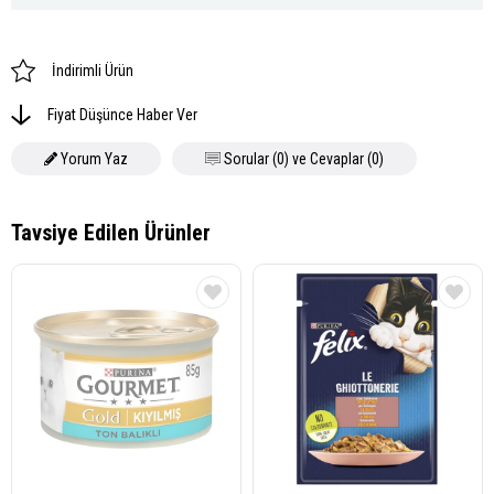
İndirimli Ürün
Fiyat Düşünce Haber Ver
Yorum Yaz
Sorular (0) ve Cevaplar (0)