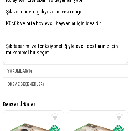
Şık ve modern gökyüzü mavisi rengi
Küçük ve orta boy evcil hayvanlar için idealdir.
Şık tasarımı ve fonksiyonelliğiyle evcil dostlarınız için
mükemmel bir seçim.
YORUMLAR
(0)
ÖDEME SEÇENEKLERI
Benzer Ürünler