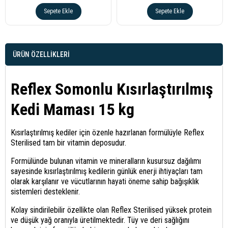
Sepete Ekle
Sepete Ekle
ÜRÜN ÖZELLIKLERI
Reflex Somonlu Kısırlaştırılmış
Kedi Maması 15 kg
Kısırlaştırılmış kediler için özenle hazırlanan formülüyle Reflex
Sterilised tam bir vitamin deposudur.
Formülünde bulunan vitamin ve mineralların kusursuz dağılımı
sayesinde kısırlaştırılmış kedilerin günlük enerji ihtiyaçları tam
olarak karşılanır ve vücutlarının hayati öneme sahip bağışıklık
sistemleri desteklenir.
Kolay sindirilebilir özellikte olan Reflex Sterilised yüksek protein
ve düşük yağ oranıyla üretilmektedir. Tüy ve deri sağlığını