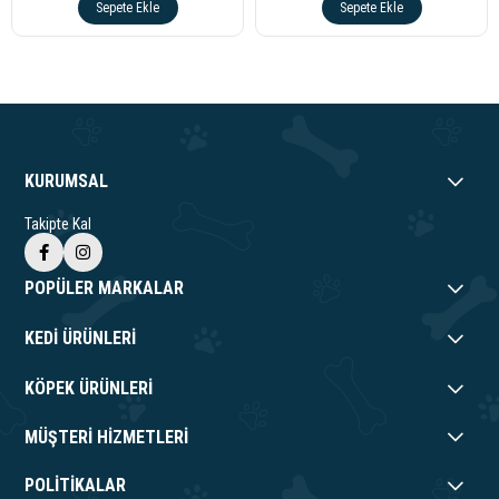
Sepete Ekle
Sepete Ekle
KURUMSAL
Takipte Kal
POPÜLER MARKALAR
KEDİ ÜRÜNLERİ
KÖPEK ÜRÜNLERİ
MÜŞTERİ HİZMETLERİ
POLİTİKALAR