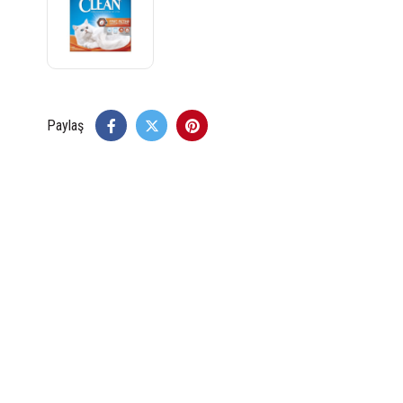
Paylaş